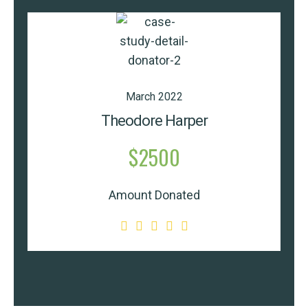
March 2022
Theodore Harper
$2500
Amount Donated