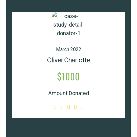
March 2022
Oliver Charlotte
$1000
Amount Donated