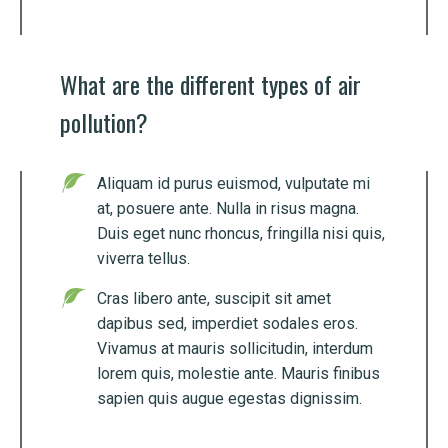
What are the different types of air
pollution?
Aliquam id purus euismod, vulputate mi
at, posuere ante. Nulla in risus magna.
Duis eget nunc rhoncus, fringilla nisi quis,
viverra tellus.
Cras libero ante, suscipit sit amet
dapibus sed, imperdiet sodales eros.
Vivamus at mauris sollicitudin, interdum
lorem quis, molestie ante. Mauris finibus
sapien quis augue egestas dignissim.