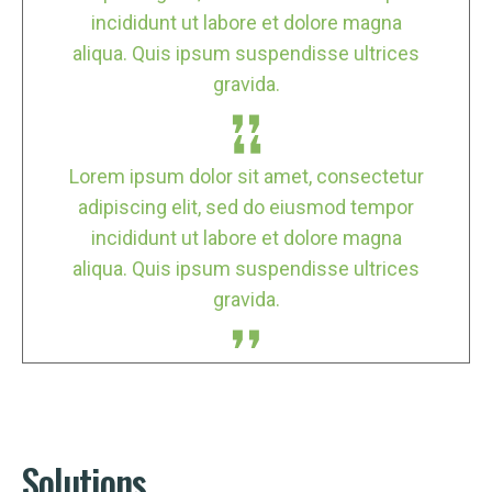
incididunt ut labore et dolore magna
aliqua. Quis ipsum suspendisse ultrices
gravida.
Lorem ipsum dolor sit amet, consectetur
adipiscing elit, sed do eiusmod tempor
incididunt ut labore et dolore magna
aliqua. Quis ipsum suspendisse ultrices
gravida.
Solutions