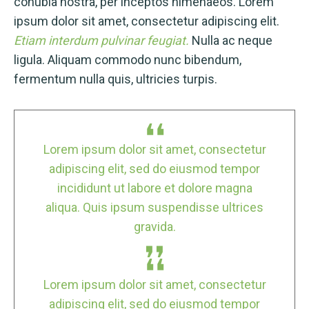
conubia nostra, per inceptos himenaeos. Lorem
ipsum dolor sit amet, consectetur adipiscing elit.
Etiam interdum pulvinar feugiat.
Nulla ac neque
ligula. Aliquam commodo nunc bibendum,
fermentum nulla quis, ultricies turpis.
Lorem ipsum dolor sit amet, consectetur
adipiscing elit, sed do eiusmod tempor
incididunt ut labore et dolore magna
aliqua. Quis ipsum suspendisse ultrices
gravida.
Lorem ipsum dolor sit amet, consectetur
adipiscing elit, sed do eiusmod tempor