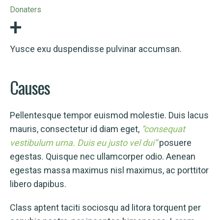
+
Donaters
Yusce exu duspendisse pulvinar accumsan.
Causes
Pellentesque tempor euismod molestie. Duis lacus
mauris, consectetur id diam eget,
“consequat
vestibulum urna. Duis eu justo vel dui”
posuere
egestas. Quisque nec ullamcorper odio. Aenean
egestas massa maximus nisl maximus, ac porttitor
libero dapibus.
Class aptent taciti sociosqu ad litora torquent per