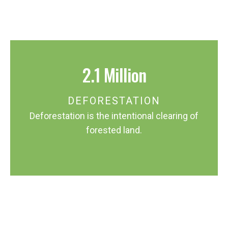
2.1 Million
DEFORESTATION
Deforestation is the intentional clearing of
forested land.