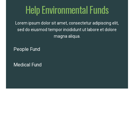
Help Environmental Funds
Lorem ipsum dolor sit amet, consectetur adipiscing elit,
sed do eiusmod tempor incididunt ut labore et dolore
magna aliqua.
People Fund
Medical Fund