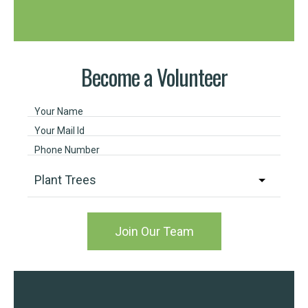
Become a Volunteer