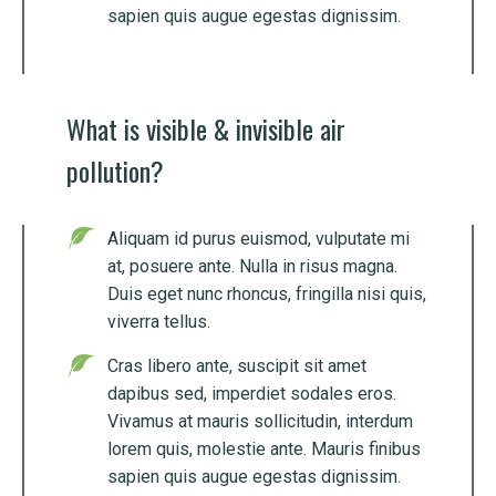
sapien quis augue egestas dignissim.
What is visible & invisible air
pollution?
Aliquam id purus euismod, vulputate mi
at, posuere ante. Nulla in risus magna.
Duis eget nunc rhoncus, fringilla nisi quis,
viverra tellus.
Cras libero ante, suscipit sit amet
dapibus sed, imperdiet sodales eros.
Vivamus at mauris sollicitudin, interdum
lorem quis, molestie ante. Mauris finibus
sapien quis augue egestas dignissim.