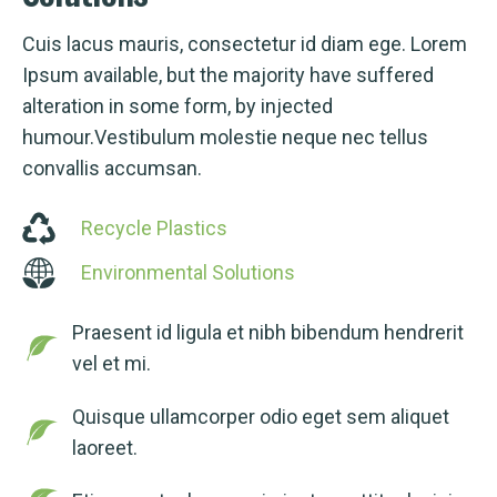
Cuis lacus mauris, consectetur id diam ege. Lorem
Ipsum available, but the majority have suffered
alteration in some form, by injected
humour.Vestibulum molestie neque nec tellus
convallis accumsan.
Recycle Plastics
Environmental Solutions
Praesent id ligula et nibh bibendum hendrerit
vel et mi.
Quisque ullamcorper odio eget sem aliquet
laoreet.