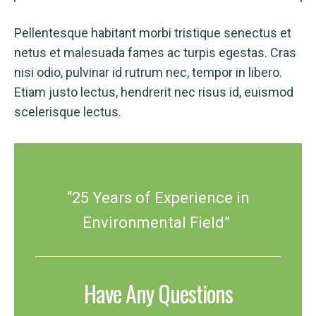
Pellentesque habitant morbi tristique senectus et
netus et malesuada fames ac turpis egestas. Cras
nisi odio, pulvinar id rutrum nec, tempor in libero.
Etiam justo lectus, hendrerit nec risus id, euismod
scelerisque lectus.
“25 Years of Experience in
Environmental Field”
Have Any Questions